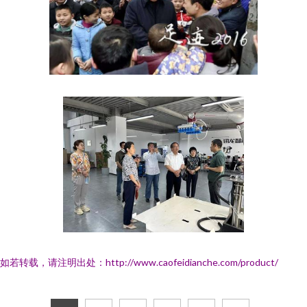
如若转载，请注明出处：http://www.caofeidianche.com/product/