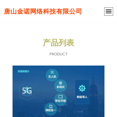
唐山金诺网络科技有限公司
产品列表
PRODUCT